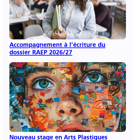
Accompagnement à l’écriture du
dossier RAEP 2026/27
Nouveau stage en Arts Plastiques