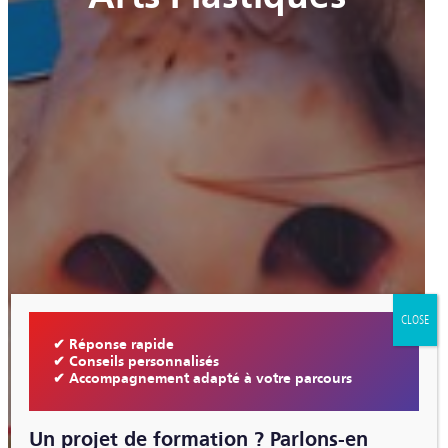
CLOSE
✔ Réponse rapide
✔ Conseils personnalisés
✔ Accompagnement adapté à votre parcours
Un projet de formation ? Parlons-en