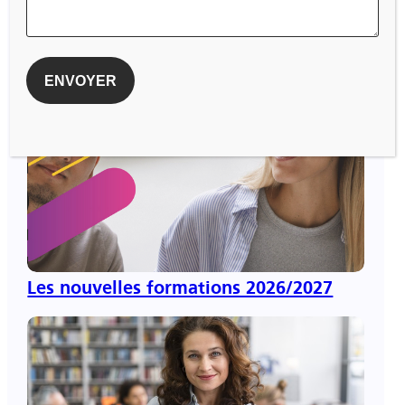
Les actualités
Les nouvelles formations 2026/2027