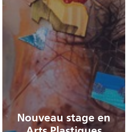
Nouveau stage en
Arts Plastiques