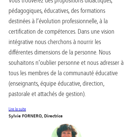
Vous trouverez des propositions didactiques,
pédagogiques, éducatives, des formations
destinées à l’évolution professionnelle, à la
certification de compétences. Dans une vision
intégrative nous cherchons à nourrir les
différentes dimensions de la personne. Nous
souhaitons n’oublier personne et nous adresser à
tous les membres de la communauté éducative
(enseignants, équipe éducative, direction,
pastorale et attachés de gestion).
Lire la suite
Sylvie FORNERO, Directrice