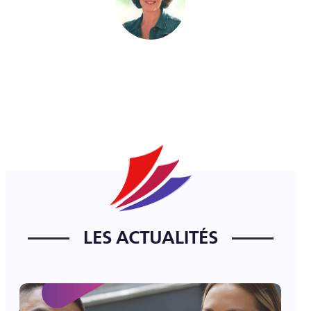
LES ACTUALITÉS