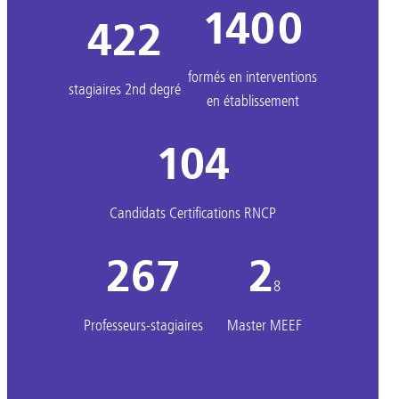
1400
422
formés en interventions
stagiaires 2nd degré
en établissement
104
Candidats Certifications RNCP
267
2
8
Professeurs-stagiaires
Master MEEF