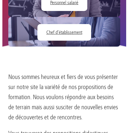
Personnel salarié
©personnel-éducatif-max-fischer
Chef d’établissement
©chef-etablissement-sora-shimazaki
Nous sommes heureux et fiers de vous présenter
sur notre site la variété de nos propositions de
formation. Nous voulons répondre aux besoins
de terrain mais aussi susciter de nouvelles envies
de découvertes et de rencontres.