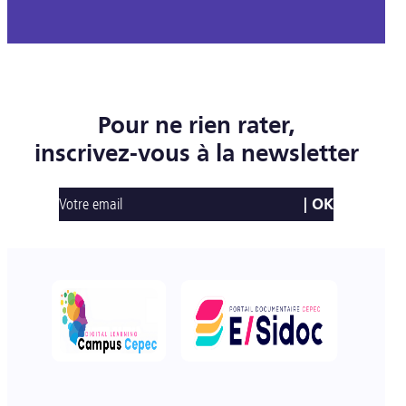
Pour ne rien rater,
inscrivez-vous à la newsletter
Votre email