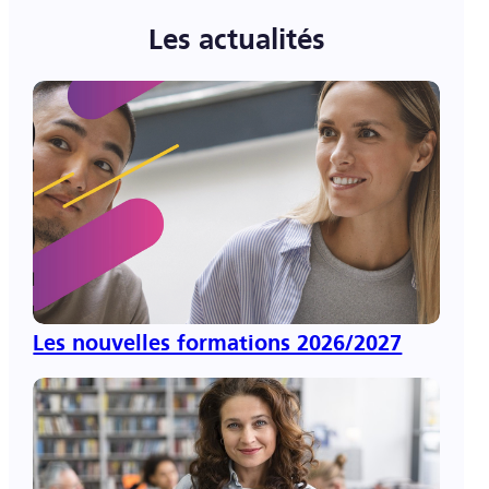
Les actualités
Les nouvelles formations 2026/2027