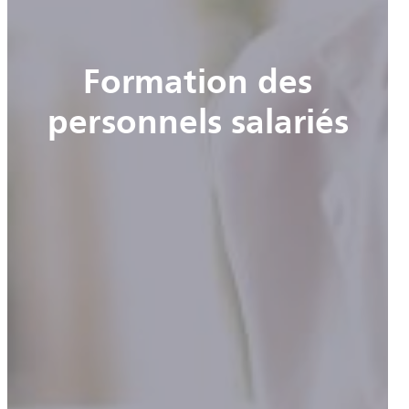
Formation des
personnels salariés