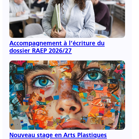
Accompagnement à l’écriture du
dossier RAEP 2026/27
pré-
inscriptions ouvertes ici
Nouveau stage en Arts Plastiques