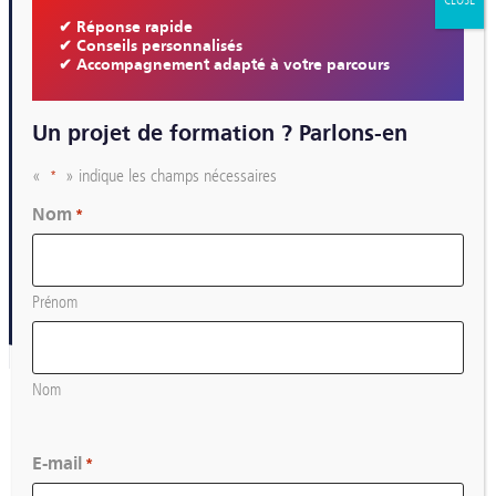
CLOSE
✔ Réponse rapide
✔ Conseils personnalisés
✔ Accompagnement adapté à votre parcours
Un projet de formation ? Parlons-en
«
» indique les champs nécessaires
*
Nom
*
Prénom
Nom
E-mail
*