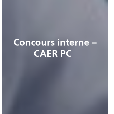
Concours interne –
CAER PC