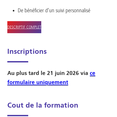
De bénéficier d’un suivi personnalisé
DESCRIPTIF COMPLET
Inscriptions
Au plus tard le 21 juin 2026 via
ce
formulaire uniquement
Cout de la formation