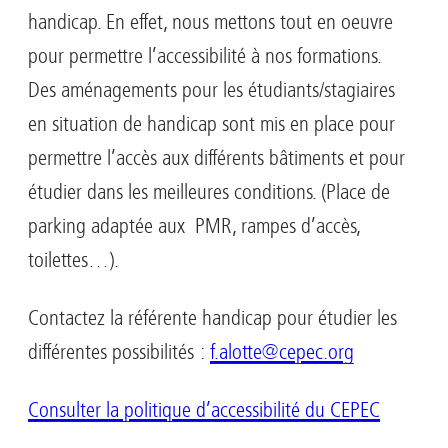
handicap. En effet, nous mettons tout en oeuvre
pour permettre l’accessibilité à nos formations.
Des aménagements pour les étudiants/stagiaires
en situation de handicap sont mis en place pour
permettre l’accès aux différents bâtiments et pour
étudier dans les meilleures conditions. (Place de
parking adaptée aux PMR, rampes d’accès,
toilettes…).
Contactez la référente handicap pour étudier les
différentes possibilités :
f.alotte@cepec.org
pré-
inscriptions ouvertes ici
Consulter la politique d’accessibilité du CEPEC