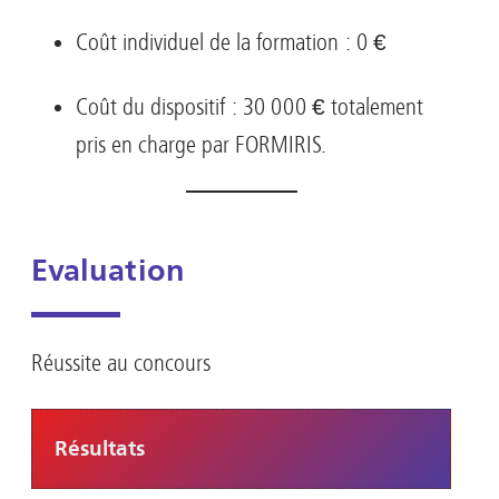
Coût individuel de la formation : 0 €
Coût du dispositif : 30 000 € totalement
pris en charge par FORMIRIS.
Evaluation
Réussite au concours
Résultats