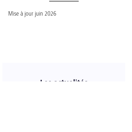
Mise à jour juin 2026
Les actualités