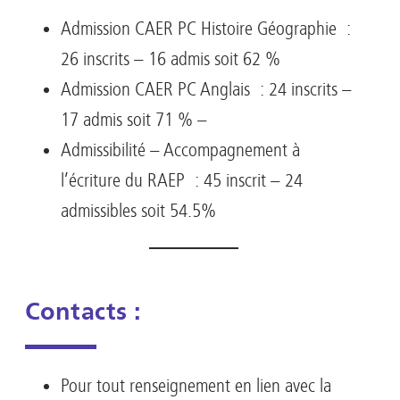
Admission CAER PC Histoire Géographie :
26 inscrits – 16 admis soit 62 %
Admission CAER PC Anglais : 24 inscrits –
17 admis soit 71 % –
Admissibilité – Accompagnement à
l’écriture du RAEP : 45 inscrit – 24
admissibles soit 54.5%
Contacts :
Pour tout renseignement en lien avec la