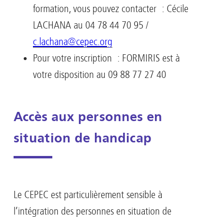
formation, vous pouvez contacter : Cécile
LACHANA au 04 78 44 70 95 /
c.lachana@cepec.org
Pour votre inscription : FORMIRIS est à
votre disposition au 09 88 77 27 40
Accès aux personnes en
situation de handicap
Le CEPEC est particulièrement sensible à
l’intégration des personnes en situation de