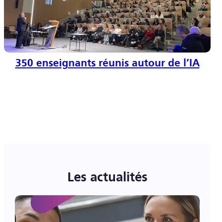
350 enseignants réunis autour de l’IA
Les actualités