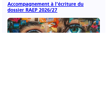
Accompagnement à l’écriture du
dossier RAEP 2026/27
Nouveau stage en Arts Plastiques