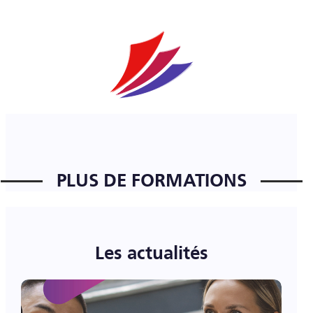
PLUS DE FORMATIONS
Les actualités