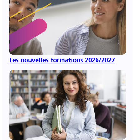
Les nouvelles formations 2026/2027
pré-
inscriptions ouvertes ici