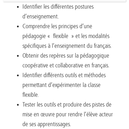
Identifier les différentes postures
d’enseignement.
Comprendre les principes d’une
pédagogie « flexible » et les modalités
spécifiques à l’enseignement du français.
Obtenir des repères sur la pédagogique
coopérative et collaborative en français.
Identifier différents outils et méthodes
permettant d’expérimenter la classe
flexible.
Tester les outils et produire des pistes de
mise en œuvre pour rendre l’élève acteur
de ses apprentissages.