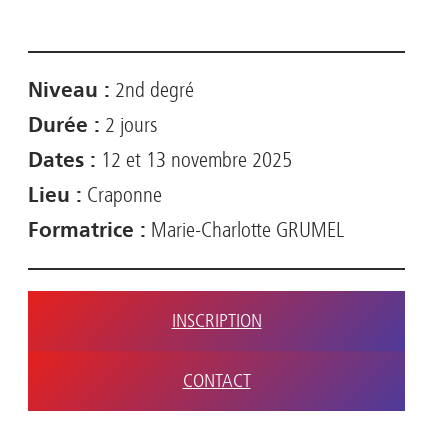
Niveau :
2nd degré
Durée :
2 jours
Dates :
12 et 13 novembre 2025
Lieu :
Craponne
Formatrice :
Marie-Charlotte GRUMEL
INSCRIPTION
CONTACT