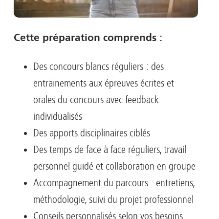
Cette préparation comprends :
Des concours blancs réguliers : des
entrainements aux épreuves écrites et
orales du concours avec feedback
individualisés
Des apports disciplinaires ciblés
Des temps de face à face réguliers, travail
personnel guidé et collaboration en groupe
Accompagnement du parcours : entretiens,
méthodologie, suivi du projet professionnel
Conseils personnalisés selon vos besoins