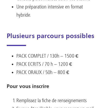
Une préparation intensive en format
hybride.
Plusieurs parcours possibles
PACK COMPLET / 130h – 1500 €
PACK ECRITS / 70 h – 1200 €
PACK ORAUX / 50h – 800 €
Pour vous inscrire
Remplissez la fiche de renseignements