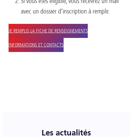
Si vous êtes éligible, vous recevrez un mail
avec un dossier d’inscription à remplir.
JE REMPLIS LA FICHE DE RENSEIGNEMENTS
INFORMATIONS ET CONTACTS
Les actualités