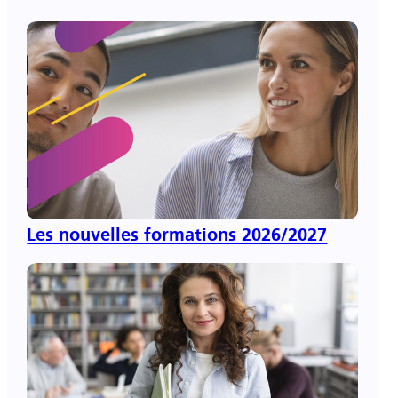
pré-
inscriptions ouvertes ici
Les nouvelles formations 2026/2027