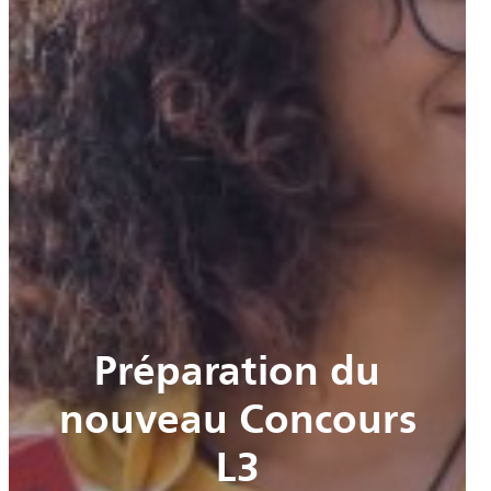
Préparation du
nouveau Concours
L3